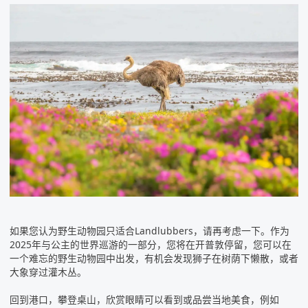
如果您认为野生动物园只适合Landlubbers，请再考虑一下。作为
2025年与公主的世界巡游的一部分，您将在
开普敦
停留，您可以在
一个难忘的野生动物园中出发，有机会发现狮子在树荫下懒散，或者
大象穿过灌木丛。
回到港口，攀登桌山，欣赏眼睛可以看到或品尝当地美食，例如