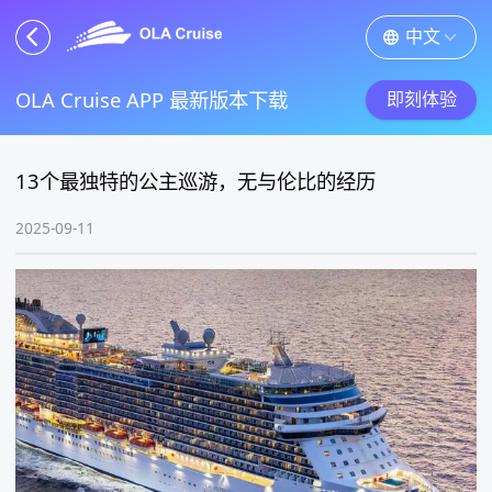
中文
OLA Cruise APP 最新版本下载
即刻体验
13个最独特的公主巡游，无与伦比的经历
2025-09-11