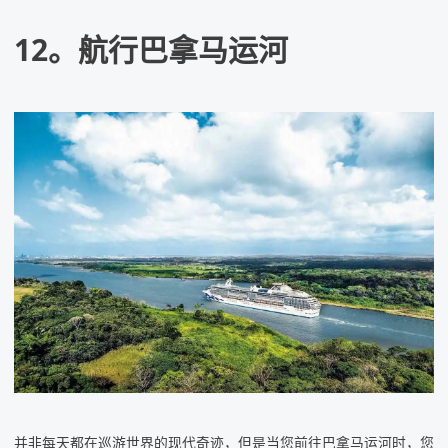
12。航行巴拿马运河
并非每天都在巡游世界的现代奇迹，但是当您前往
巴拿马运河
时，您