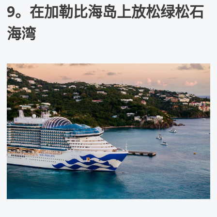
9。在加勒比海岛上放松绿松石
海湾