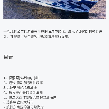
一艘现代公主的游轮在平静的海洋中砍伐，展示了该线路的签名设
计，并提供了多个乘客甲板和海洋航行设施。
目录
1。探索阿拉斯加的冰川
2。通过挪威的戏剧性峡湾
3.见证非洲的稀树草原
4。探索墨西哥的黄金海岸
5。越过大西洋到标志性的欧洲海岸
6.漫步中欧的大城市
7.航行东南亚的祖母绿海岸