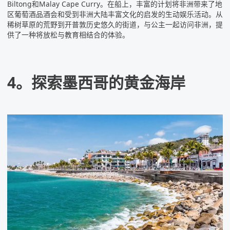
Biltong和Malay Cape Curry。在船上，丰富的计划将非洲带来了地
区葡萄酒品酒会和受到非洲大陆丰富文化的启发的生动娱乐活动。从
稀树草原的荒野到开普敦历史悠久的街道，与公主一起访问非洲，提
供了一种将放松与教育相结合的体验。
4。探索墨西哥的黄金海岸