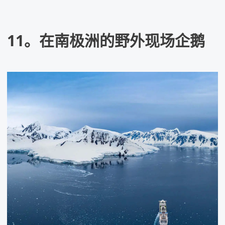
11。在南极洲的野外现场企鹅