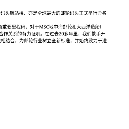
全新码头航站楼、亦是全球最大的邮轮码头正式举行命名
。
项重要里程碑，对于MSC地中海邮轮和大西洋造船厂
合作关系的有力证明。在过去20多年里，我们携手开
验相结合，为邮轮行业树立全新标准，并始终致力于进