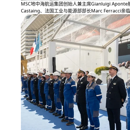
MSC地中海航运集团创始人兼主席Gianluigi Apon
Castaing、法国工业与能源部部长Marc Fer