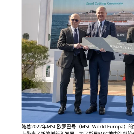
随着2022年MSC欧罗巴号（MSC World Eu
上带来了新的创新和发展。为了彰显MSC地中海邮