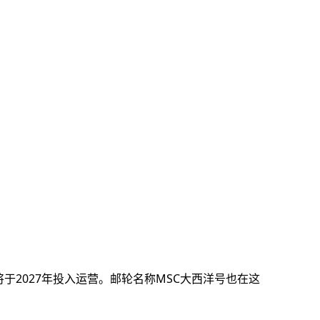
于2027年投入运营。邮轮名称MSC大西洋号也在这