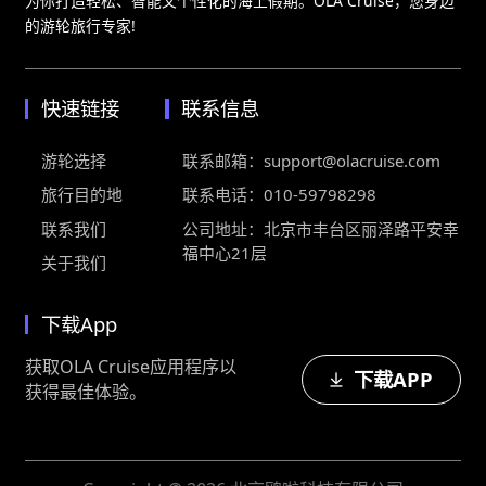
为你打造轻松、智能又个性化的海上假期。OLA Cruise，您身边
的游轮旅行专家!
快速链接
联系信息
游轮选择
联系邮箱：
support@olacruise.com
旅行目的地
联系电话：
010-59798298
联系我们
公司地址：北京市丰台区丽泽路平安幸
福中心21层
关于我们
下载App
获取OLA Cruise应用程序以
下载APP
获得最佳体验。